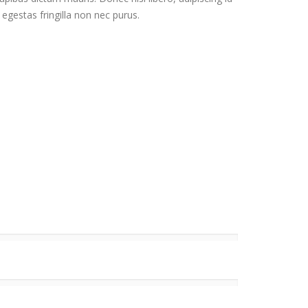
egestas fringilla non nec purus.