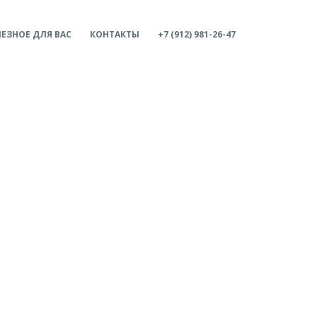
ЕЗНОЕ ДЛЯ ВАС
КОНТАКТЫ
+7 (912) 981-26-47