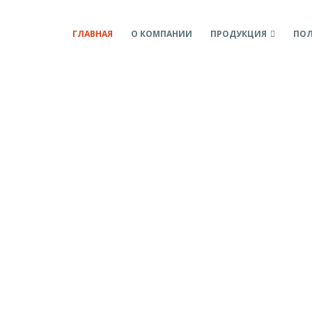
ГЛАВНАЯ
О КОМПАНИИ
ПРОДУКЦИЯ
ПОЛ